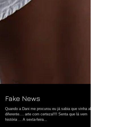
Fake News
Quando a Dani me procurou eu já sabia que vinha algo
diferente.... arte com certeza!!!! Senta que lá vem