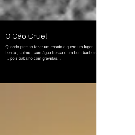
O Cão Cruel
Quando preciso fazer um ensaio e quero um lugar
bonito , calmo , com água fresca e um bom banheiro
... pois trabalho com grávidas...