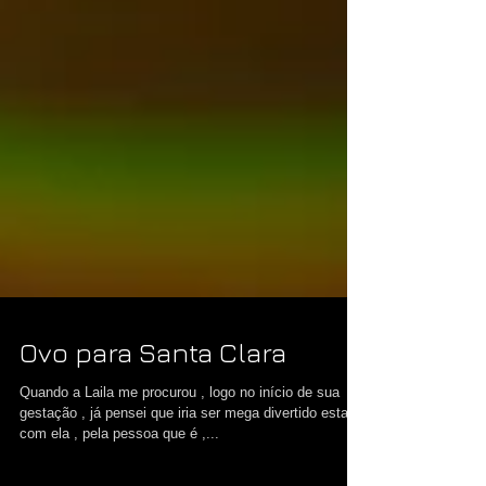
Ovo para Santa Clara
Quando a Laila me procurou , logo no início de sua